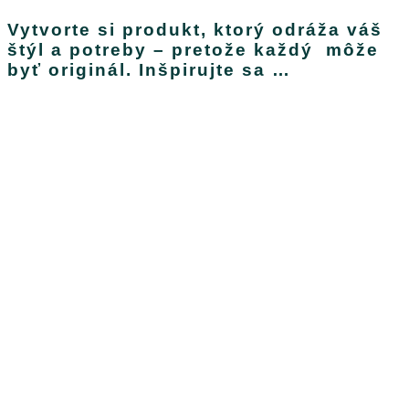
Vytvorte si produkt, ktorý odráža váš
štýl a potreby – pretože každý môže
byť originál. Inšpirujte sa …