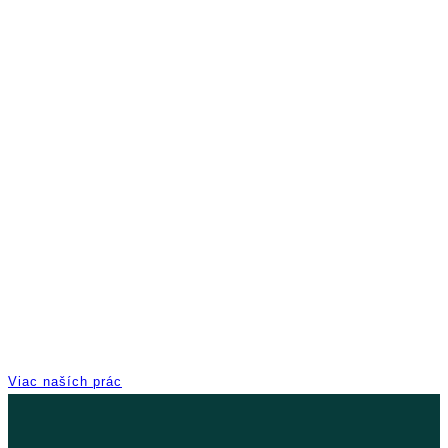
Viac naších prác